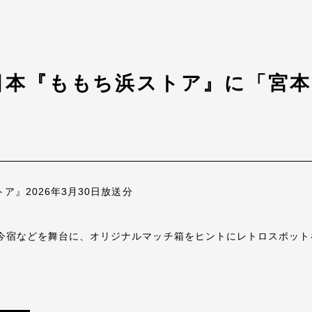
西日本『ももち浜ストア』に「宮本
ア』2026年3月30日放送分
今宿などを舞台に、オリジナルマッチ箱をヒントにレトロスポット