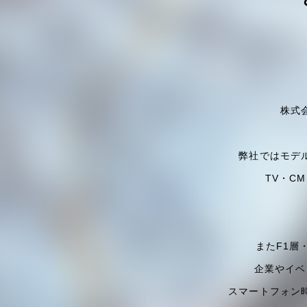
株式会
弊社ではモデ
TV・C
またF1層
企業やイベ
スマートフォン