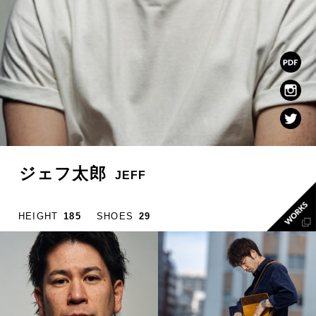
ジェフ太郎
JEFF
HEIGHT
185
SHOES
29