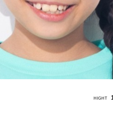
HIGHT