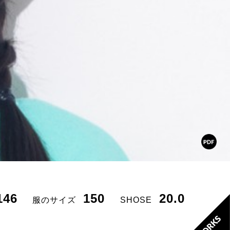
146
150
20.0
服のサイズ
SHOSE