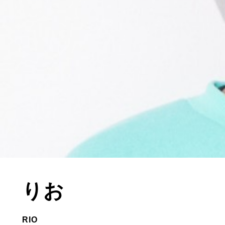
りお
RIO