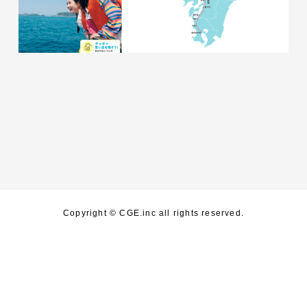
Copyright © CGE.inc all rights reserved.