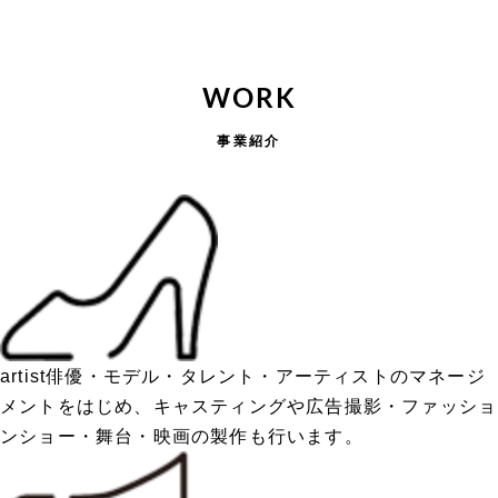
WORK
事業紹介
artist
俳優・モデル・タレント・アーティストのマネージ
メントをはじめ、キャスティングや広告撮影・ファッショ
ンショー・舞台・映画の製作も行います。