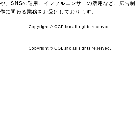
や、SNSの運用、インフルエンサーの活用など、広告制
作に関わる業務をお受けしております。
Copyright © CGE.inc all rights reserved.
Copyright © CGE.inc all rights reserved.