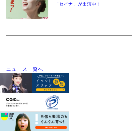
「セイナ」が出演中！
ニュース一覧へ