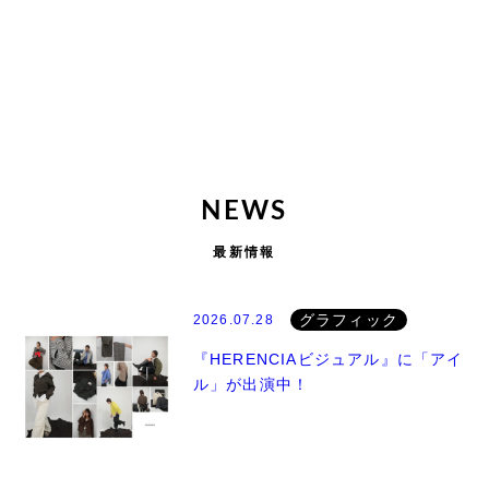
NEWS
最新情報
グラフィック
2026.07.28
『HERENCIAビジュアル』に「アイ
ル」が出演中！