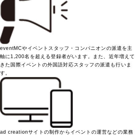
event
MCやイベントスタッフ・コンパニオンの派遣を主
軸に1,200名を超える登録者がいます。また、近年増えて
きた国際イベントの外国語対応スタッフの派遣も行いま
す。
ad creation
サイトの制作からイベントの運営などの業務