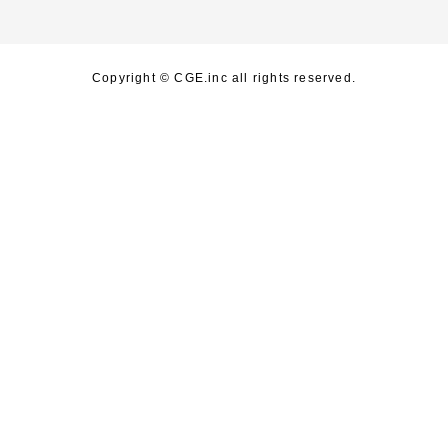
Copyright © CGE.inc all rights reserved.