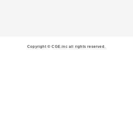
Copyright © CGE.inc all rights reserved.