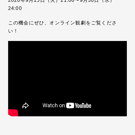
2020年9月15日（火）21:00〜9月30日（水）
24:00
この機会にぜひ、オンライン観劇をご覧くださ
い！