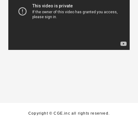
Copyright © CGE.inc all rights reserved.