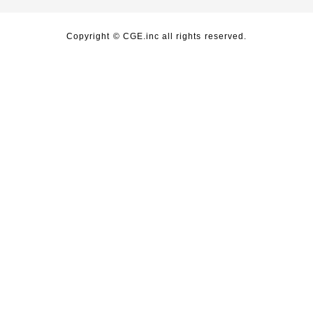
Copyright © CGE.inc all rights reserved.