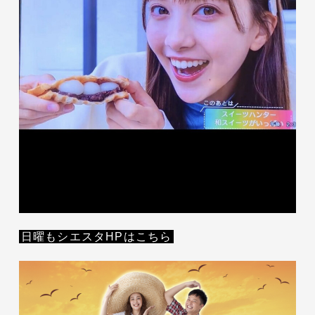
日曜もシエスタHPはこちら