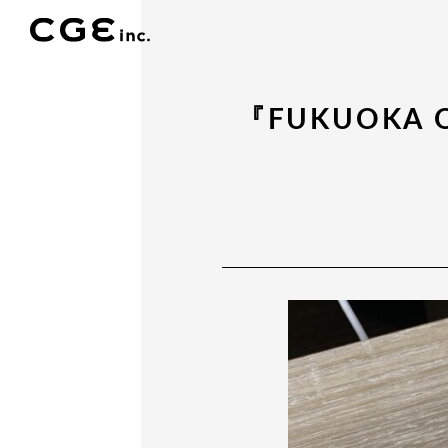
『FUKUOKA