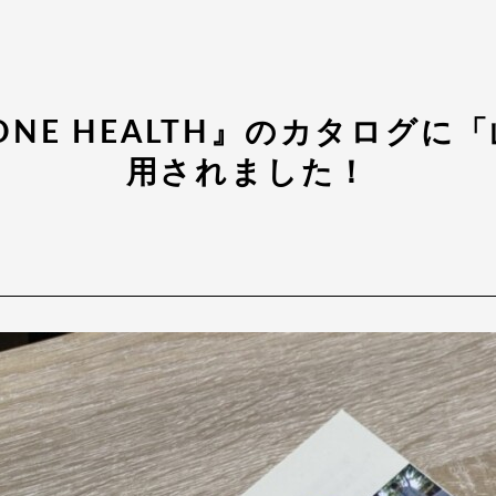
 ONE HEALTH』のカタログ
用されました！