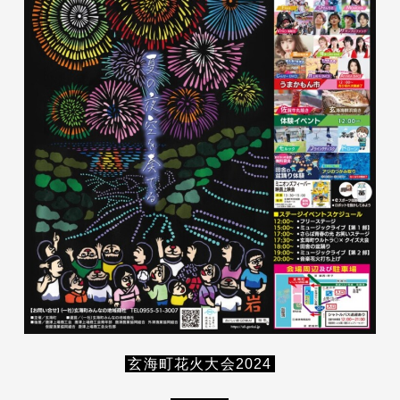
玄海町花火大会2024