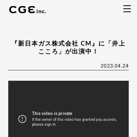
togg
navi
『新日本ガス株式会社 CM』に「井上
こころ」が出演中！
2023.04.24