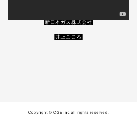
新日本ガス株式会社
井上こころ
Copyright © CGE.inc all rights reserved.