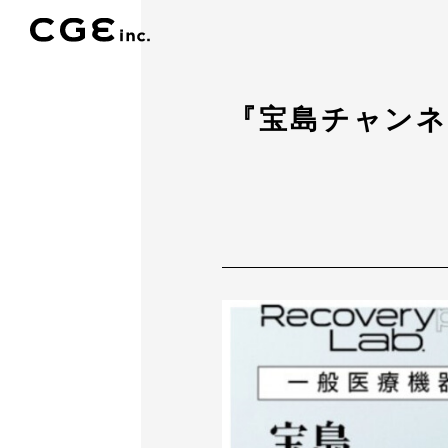
『宝島チャンネ